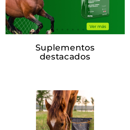
Suplementos
destacados