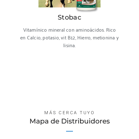
Stobac
Vitamínico mineral con aminoácidos. Rico
en Calcio, potasio, vit B12, Hierro, metionina y
lisina.
MÁS CERCA TUYO
Mapa de Distribuidores