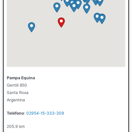
Pampa Equina
Gentili 850
Santa Rosa
Argentina
Teléfono
:
02954-15-333-309
205.9 km