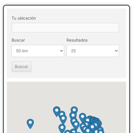
Tu ubicación
Buscar
Resultados