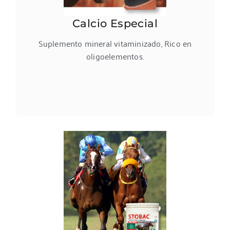
Calcio Especial
Suplemento mineral vitaminizado, Rico en
oligoelementos.