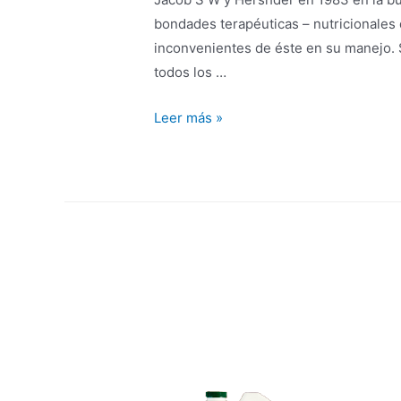
bondades terapéuticas – nutricionales d
inconvenientes de éste en su manejo. 
todos los …
Leer más »