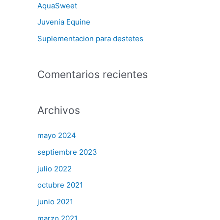
AquaSweet
Juvenia Equine
Suplementacion para destetes
Comentarios recientes
Archivos
mayo 2024
septiembre 2023
julio 2022
octubre 2021
junio 2021
marzo 2021