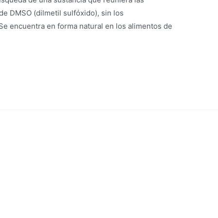
e DMSO (dilmetil sulfóxido), sin los
Se encuentra en forma natural en los alimentos de