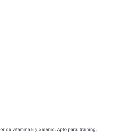
or de vitamina E y Selenio. Apto para: training,