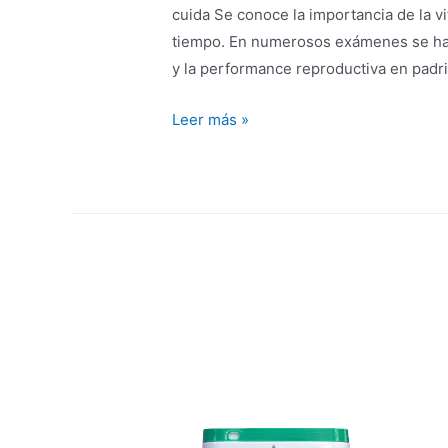
cuida Se conoce la importancia de la v
tiempo. En numerosos exámenes se ha d
y la performance reproductiva en padri
Leer más »