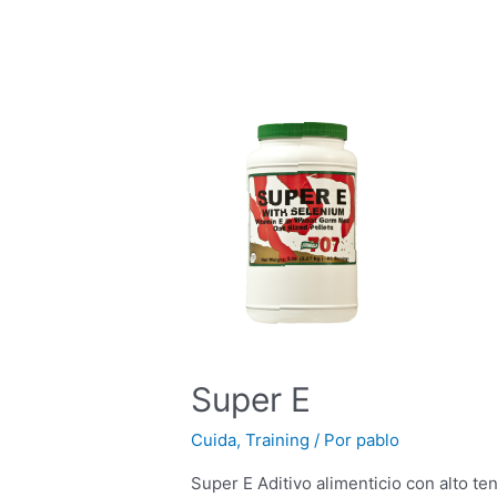
Super E
Cuida
,
Training
/ Por
pablo
Super E Aditivo alimenticio con alto ten