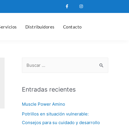
Servicios
Distribuidores
Contacto
Entradas recientes
Muscle Power Amino
Potrillos en situación vulnerable:
Consejos para su cuidado y desarrollo