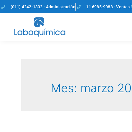
(011) 4242-1332 - Administración
11 6985-9088 - Ventas
Mes:
marzo 20