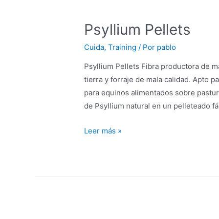
Psyllium Pellets
Cuida
,
Training
/ Por
pablo
Psyllium Pellets Fibra productora de 
tierra y forraje de mala calidad. Apto p
para equinos alimentados sobre pastur
de Psyllium natural en un pelleteado fá
Leer más »