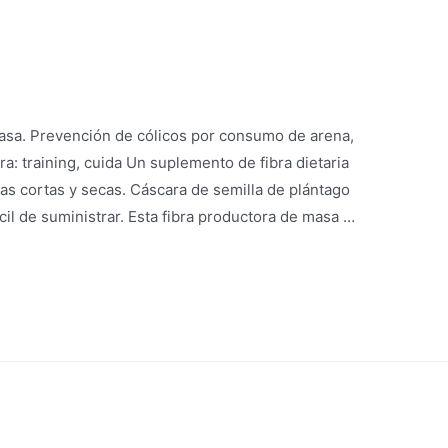
masa. Prevención de cólicos por consumo de arena,
ara: training, cuida Un suplemento de fibra dietaria
as cortas y secas. Cáscara de semilla de plántago
cil de suministrar. Esta fibra productora de masa …