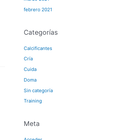
febrero 2021
Categorías
Calcificantes
Cría
Cuida
Doma
Sin categoría
Training
Meta
Acceder