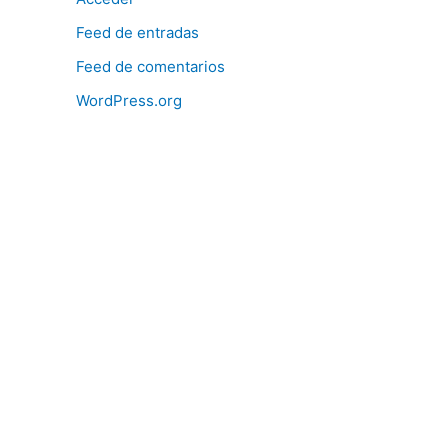
Feed de entradas
Feed de comentarios
WordPress.org